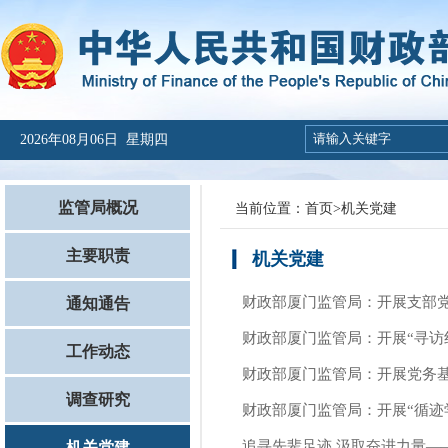
2026年08月06日 星期四
监管局概况
当前位置：
首页
>
机关党建
主要职责
机关党建
财政部厦门监管局：开展支部
通知通告
财政部厦门监管局：开展“寻访
工作动态
财政部厦门监管局：开展党务
调查研究
财政部厦门监管局：开展“循迹
追寻先辈足迹 汲取奋进力量—
机关党建