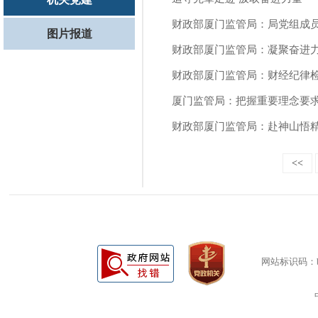
财政部厦门监管局：局党组成
图片报道
财政部厦门监管局：凝聚奋进力
财政部厦门监管局：财经纪律
厦门监管局：把握重要理念要求
财政部厦门监管局：赴神山悟精
<<
网站标识码：bm