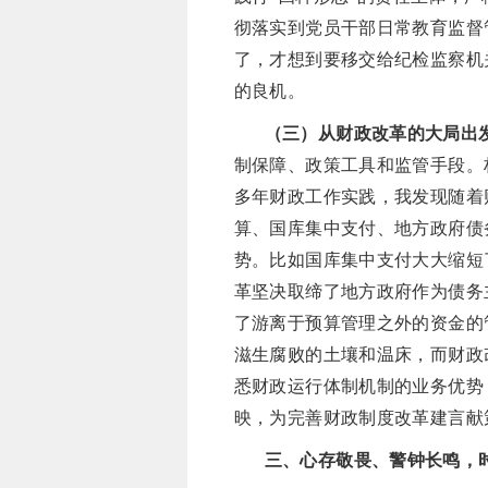
彻落实到党员干部日常教育监督
了，才想到要移交给纪检监察机
的良机。
（三）从财政改革的大局出
制保障、政策工具和监管手段。
多年财政工作实践，我发现随着
算、国库集中支付、地方政府债
势。比如国库集中支付大大缩短
革坚决取缔了地方政府作为债务
了游离于预算管理之外的资金的
滋生腐败的土壤和温床，而财政
悉财政运行体制机制的业务优势
映，为完善财政制度改革建言献
三、心存敬畏、警钟长鸣，