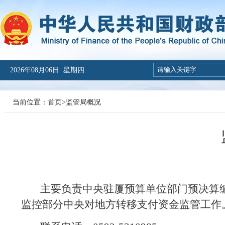
2026年08月06日 星期四
当前位置：
首页
>
监管局概况
主要负责中央驻厦预算单位部门预决算
监控部分中央对地方转移支付资金监管工