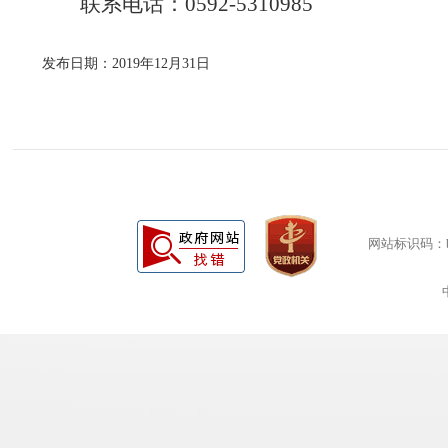
联系电话：
0592-5310985
发布日期：2019年12月31日
网站标识码：bm