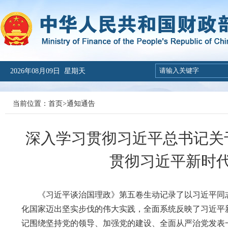
2026年08月09日 星期天
当前位置：
首页
>
通知通告
深入学习贯彻习近平总书记关
贯彻习近平新时
《习近平谈治国理政》第五卷生动记录了以习近平同志
化国家迈出坚实步伐的伟大实践，全面系统反映了习近平
记围绕坚持党的领导、加强党的建设、全面从严治党发表