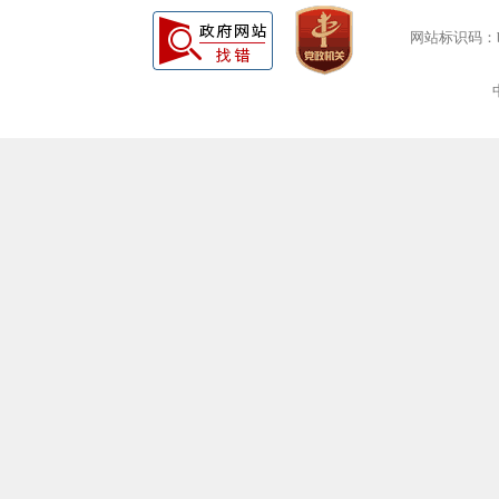
网站标识码：bm