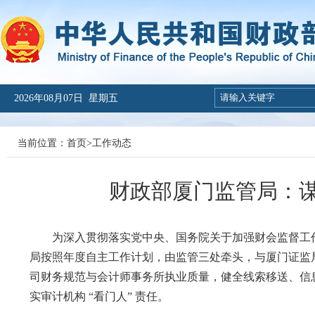
2026年08月07日 星期五
当前位置：
首页
>
工作动态
财政部厦门监管局：
为深入贯彻落实党中央、国务院关于加强财会监督工
局按照年度自主工作计划，由监管三处牵头，与厦门证监
司财务规范与会计师事务所执业质量，健全线索移送、信
实
审计
机构
“看门人” 责任。