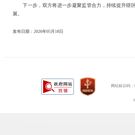
下一步，双方将
进一步
凝聚监管合力，持续提升辖
展。
发布日期：2026年05月18日
网站标识码：bm