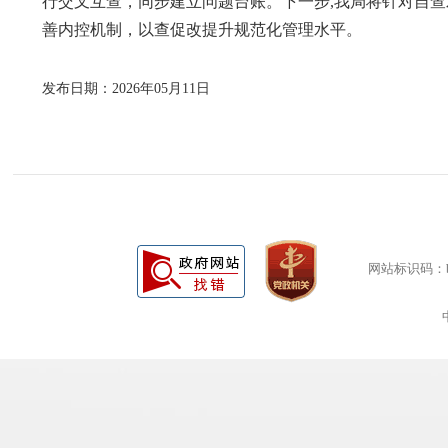
行交叉互查，同步建立问题台账。下一步,我局
将针对自查
善内控机制，以查促改提升规范化管理水平。
发布日期：2026年05月11日
网站标识码：bm