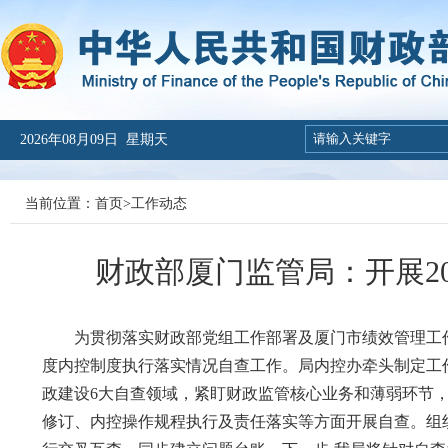
2026年08月09日 星期天
当前位置：
首页
>
工作动态
财政部厦门监管局：开展2
为贯彻落实财政部党组工作部署及厦门市绩效管理工
度内控制度执行落实情况自查工作。局内控办牵头制定工
政建设6大自查领域，紧盯财政监管核心业务和薄弱环节
修订、内控操作规程执行及责任落实等方面开展自查。组